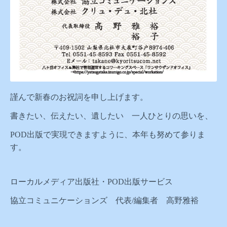
謹んで新春のお祝詞を申し上げます。
書きたい、伝えたい、遺したい 一人ひとりの思いを、
POD出版で実現できますように、本年も努めて参りま
す。
ローカルメディア出版社・POD出版サービス
協立コミュニケーションズ 代表/編集者 高野雅裕