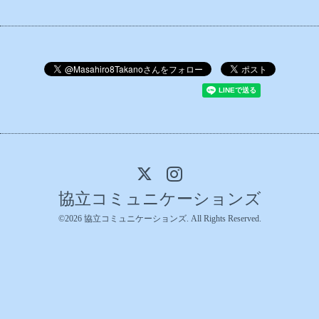
協立コミュニケーションズ
©2026
協立コミュニケーションズ
. All Rights Reserved.