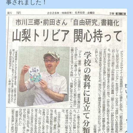
事されました！