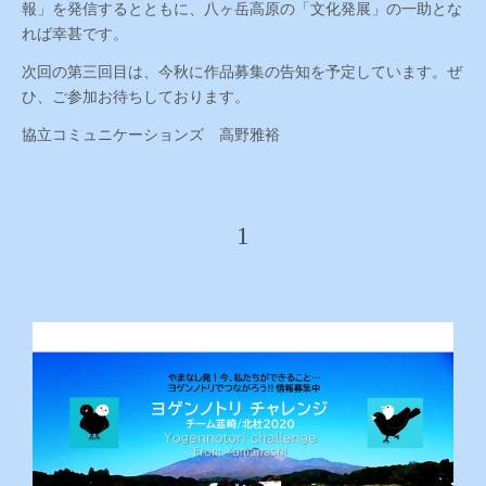
報」を発信するとともに、八ヶ岳高原の「文化発展」の一助とな
れば幸甚です。
次回の第三回目は、今秋に作品募集の告知を予定しています。ぜ
ひ、ご参加お待ちしております。
協立コミュニケーションズ 高野雅裕
1