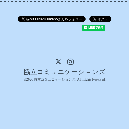
協立コミュニケーションズ
©2026
協立コミュニケーションズ
. All Rights Reserved.