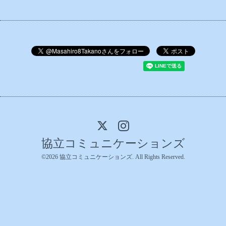
協立コミュニケーションズ
©2026
協立コミュニケーションズ
. All Rights Reserved.